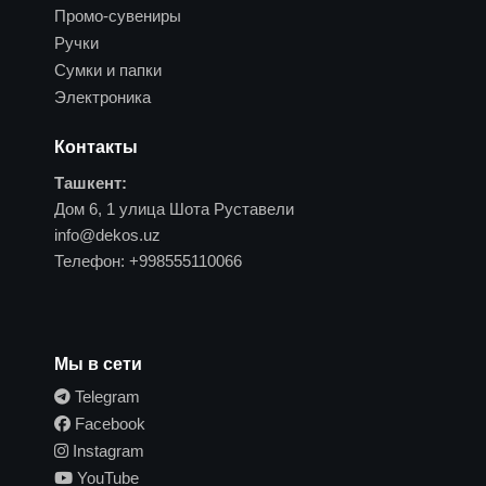
Промо-сувениры
Ручки
Сумки и папки
Электроника
Контакты
Ташкент:
Дом 6, 1 улица Шота Руставели
info@dekos.uz
Телефон:
+998555110066
Мы в сети
Telegram
Facebook
Instagram
YouTube