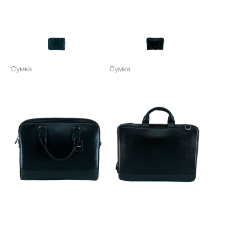
Сумка
Сумка