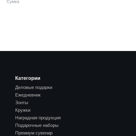
Сумка
Категории
Деловые подарки
Ежедневник
Зонты
Кружки
Наградная продукция
Подарочные наборы
Премиум сувенир