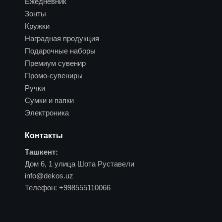
Ежедневник
Зонты
Кружки
Наградная продукция
Подарочные наборы
Премиум сувенир
Промо-сувениры
Ручки
Сумки и папки
Электроника
Контакты
Ташкент:
Дом 6, 1 улица Шота Руставели
info@dekos.uz
Телефон:
+998555110066