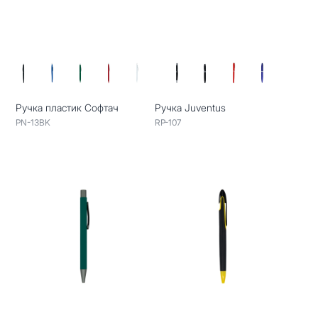
Ручка пластик Софтач
Ручка Juventus
PN-13BK
RP-107