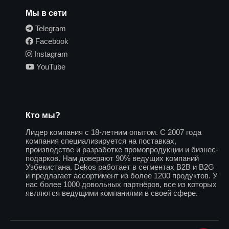
Мы в сети
Telegram
Facebook
Instagram
YouTube
Кто мы?
Лидер компания с 18-летним опытом. С 2007 года
компания специализируется на поставках,
производстве и разработке промопродукции и бизнес-
подарков. Нам доверяют 90% ведущих компаний
Узбекистана. Dekos работает в сегментах B2B и B2G
и предлагает ассортимент из более 1200 продуктов. У
нас более 1000 довольных партнёров, все из которых
являются ведущими компаниями в своей сфере.