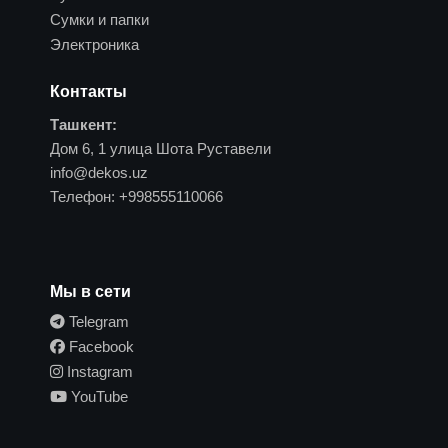
Сумки и папки
Электроника
Контакты
Ташкент:
Дом 6, 1 улица Шота Руставели
info@dekos.uz
Телефон:
+998555110066
Мы в сети
Telegram
Facebook
Instagram
YouTube