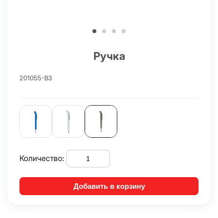
Ручка
201055-B3
Количество:
Добавить в корзину