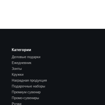
Категории
Деловые подарки
Ежедневник
Зонты
Кружки
Наградная продукция
Подарочные наборы
Премиум сувенир
Промо-сувениры
Ручки