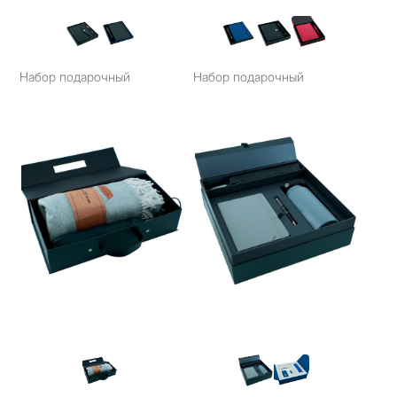
Набор подарочный
Набор подарочный