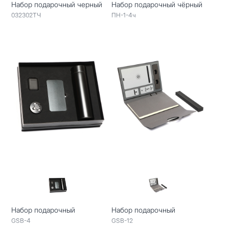
Набор подарочный черный
Набор подарочный чёрный
032302ТЧ
ПН-1-4ч
Набор подарочный
Набор подарочный
GSB-4
GSB-12