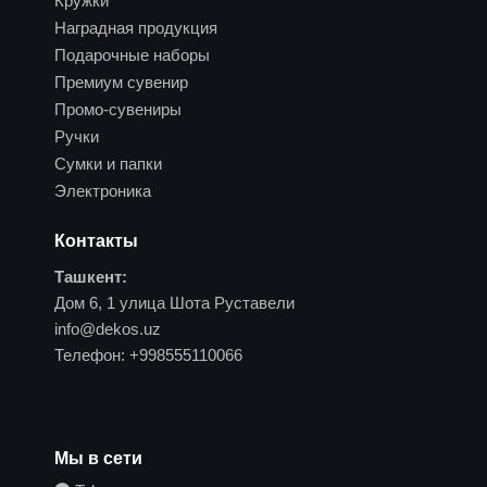
Кружки
Наградная продукция
Подарочные наборы
Премиум сувенир
Промо-сувениры
Ручки
Сумки и папки
Электроника
Контакты
Ташкент:
Дом 6, 1 улица Шота Руставели
info@dekos.uz
Телефон:
+998555110066
Мы в сети