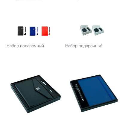
Набор подарочный
Набор подарочный