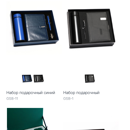
Набор подарочный синий
Набор подарочный
GSB-11
GSB-1