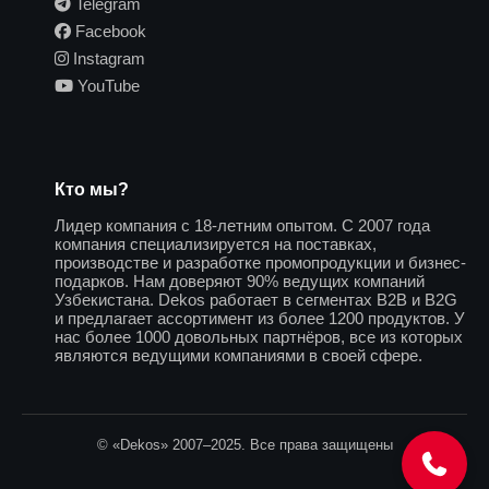
Telegram
Facebook
Instagram
YouTube
Кто мы?
Лидер компания с 18-летним опытом. С 2007 года
компания специализируется на поставках,
производстве и разработке промопродукции и бизнес-
подарков. Нам доверяют 90% ведущих компаний
Узбекистана. Dekos работает в сегментах B2B и B2G
и предлагает ассортимент из более 1200 продуктов. У
нас более 1000 довольных партнёров, все из которых
являются ведущими компаниями в своей сфере.
© «Dekos» 2007–2025. Все права защищены