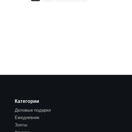
Категории
Деловые подарки
Ежедневник
Зонты