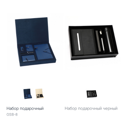
Набор подарочный
Набор подарочный черный
GSB-8