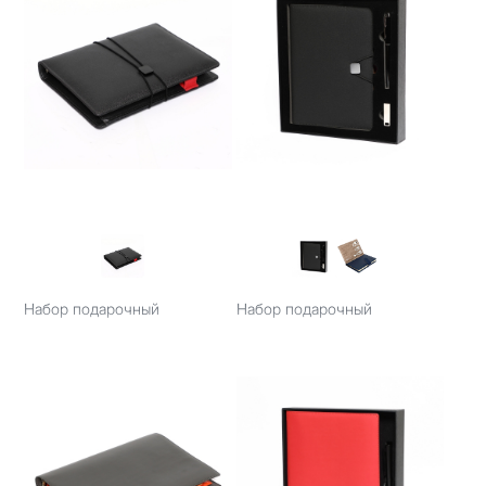
Набор подарочный
Набор подарочный