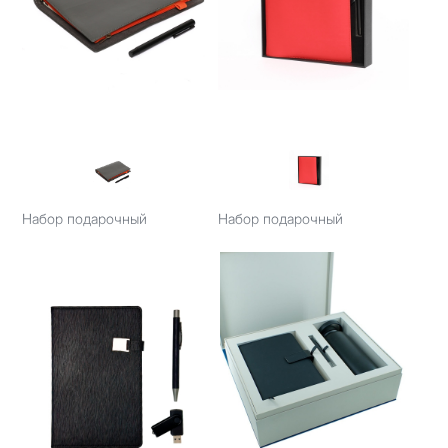
Набор подарочный
Набор подарочный