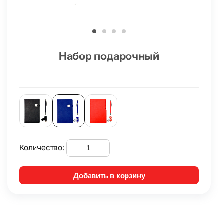
Набор подарочный
Количество:
Добавить в корзину