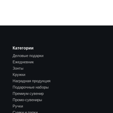
Категории
Деловые подарки
Ежедневник
Зонты
Кружки
Наградная продукция
Подарочные наборы
Премиум сувенир
Промо-сувениры
Ручки
Сумки и папки