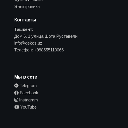
Электроника
Контакты
Ташкент:
Дом 6, 1 улица Шота Руставели
info@dekos.uz
Телефон:
+998555110066
Мы в сети
Telegram
Facebook
Instagram
YouTube