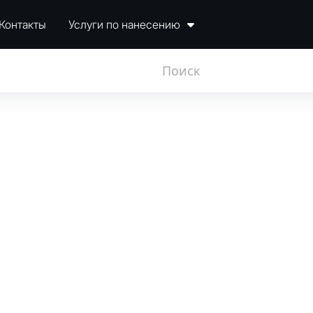
Контакты
Услуги по нанесению