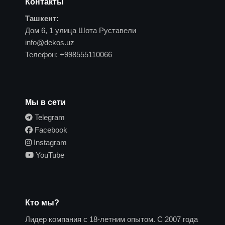
Контакты
Ташкент:
Дом 6, 1 улица Шота Руставели
info@dekos.uz
Телефон:
+998555110066
Мы в сети
Telegram
Facebook
Instagram
YouTube
Кто мы?
Лидер компания с 18-летним опытом. С 2007 года