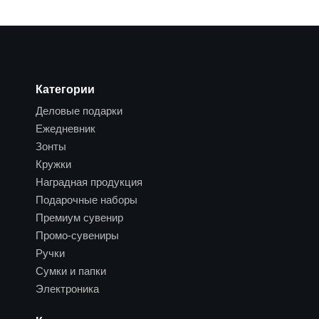
Категории
Деловые подарки
Ежедневник
Зонты
Кружки
Наградная продукция
Подарочные наборы
Премиум сувенир
Промо-сувениры
Ручки
Сумки и папки
Электроника