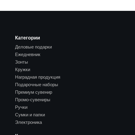
Категории
Деловые подарки
Ежедневник
Зонты
Кружки
Наградная продукция
Подарочные наборы
Премиум сувенир
Промо-сувениры
Ручки
Сумки и папки
Электроника