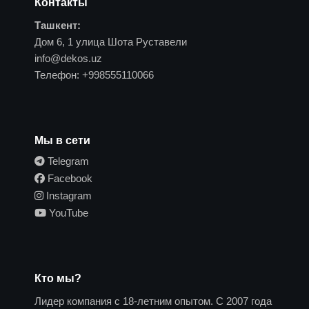
Контакты
Ташкент:
Дом 6, 1 улица Шота Руставели
info@dekos.uz
Телефон:
+998555110066
Мы в сети
Telegram
Facebook
Instagram
YouTube
Кто мы?
Лидер компания с 18-летним опытом. С 2007 года