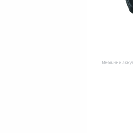
Внешний акку