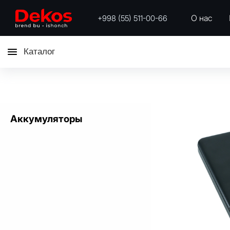
О нас
+998 (55) 511-00-66
Каталог
Аккумуляторы