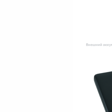
Внешний акку