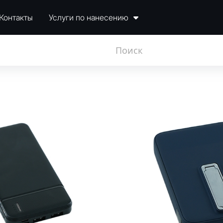
Контакты
Услуги по нанесению