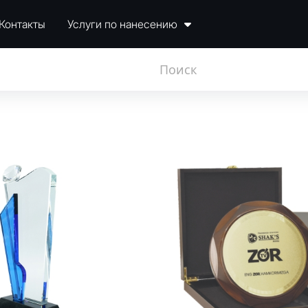
Контакты
Услуги по нанесению