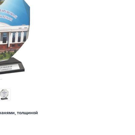
гранями, толщиной