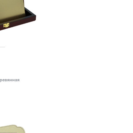
еревянная