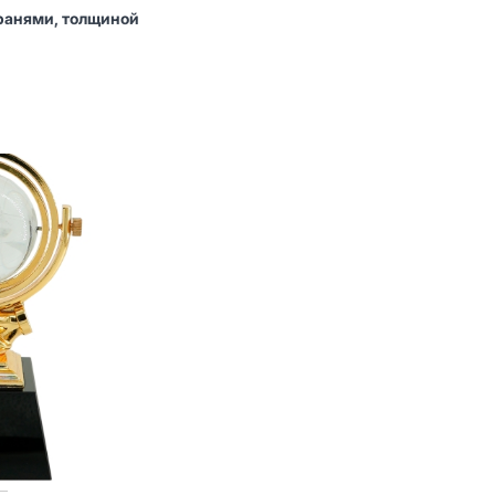
гранями, толщиной