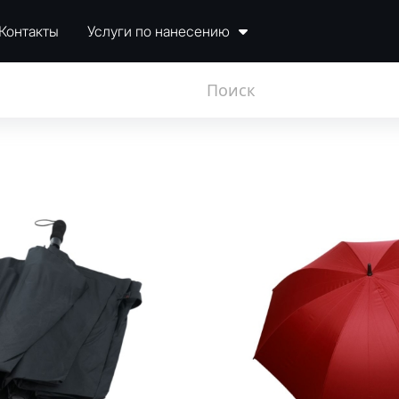
Контакты
Услуги по нанесению