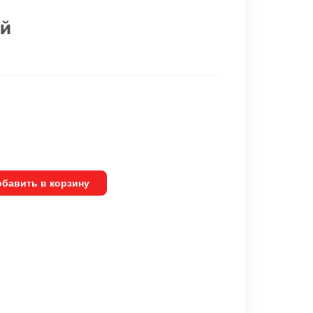
ый
бавить в корзину