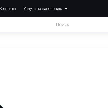
Контакты
Услуги по нанесению