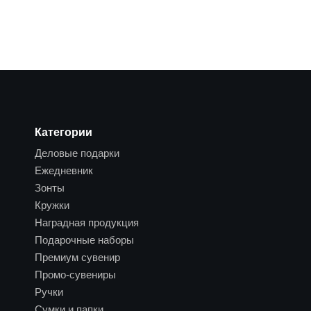
Категории
Деловые подарки
Ежедневник
Зонты
Кружки
Наградная продукция
Подарочные наборы
Премиум сувенир
Промо-сувениры
Ручки
Сумки и папки