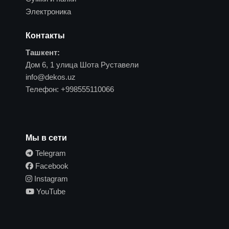
Электроника
Контакты
Ташкент:
Дом 6, 1 улица Шота Руставели
info@dekos.uz
Телефон:
+998555110066
Мы в сети
Telegram
Facebook
Instagram
YouTube