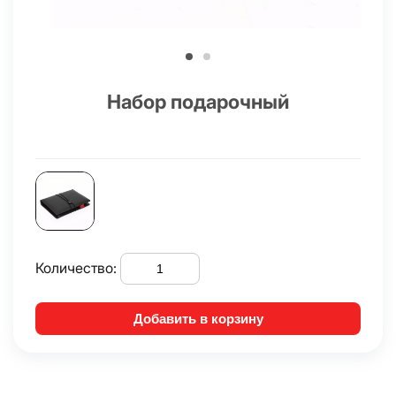
Набор подарочный
Количество:
Добавить в корзину