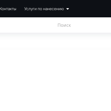
Контакты
Услуги по нанесению