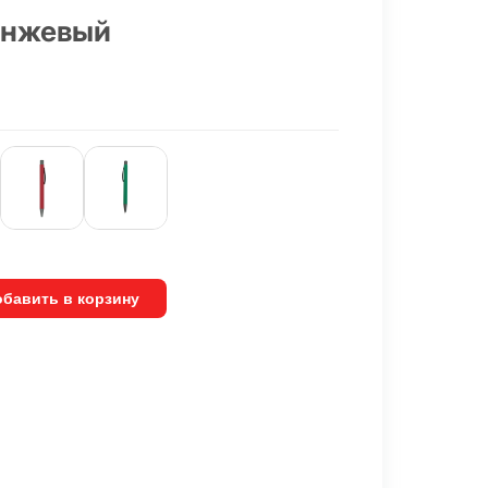
анжевый
бавить в корзину