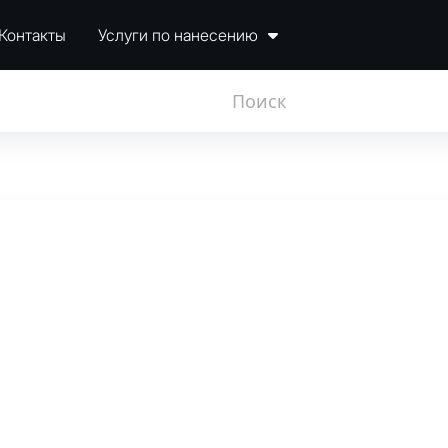
Контакты
Услуги по нанесению