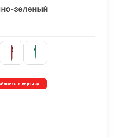
мно-зеленый
бавить в корзину