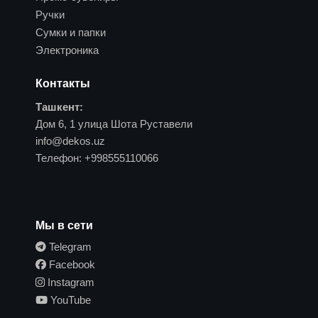
Ручки
Сумки и папки
Электроника
Контакты
Ташкент:
Дом 6, 1 улица Шота Руставели
info@dekos.uz
Телефон:
+998555110066
Мы в сети
Telegram
Facebook
Instagram
YouTube