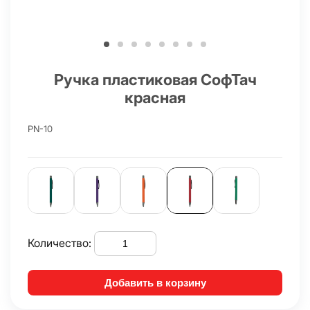
Ручка пластиковая СофТач
красная
PN-10
Количество:
Добавить в корзину