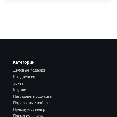
Категории
Деловые подарки
Ежедневник
Зонты
Кружки
Наградная продукция
Подарочные наборы
Премиум сувенир
Промо-сувениры