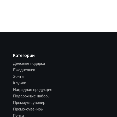
Категории
Деловые подарки
Ежедневник
Зонты
Кружки
Наградная продукция
Подарочные наборы
Премиум сувенир
Промо-сувениры
Ручки