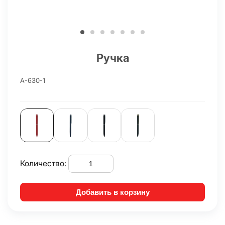
Ручка
A-630-1
Количество:
Добавить в корзину