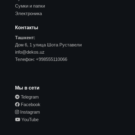
Сумки и папки
Электроника
Контакты
Ташкент:
Дом 6, 1 улица Шота Руставели
info@dekos.uz
Телефон:
+998555110066
Мы в сети
Telegram
Facebook
Instagram
YouTube