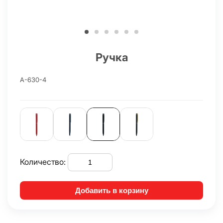
Ручка
A-630-4
Количество:
Добавить в корзину