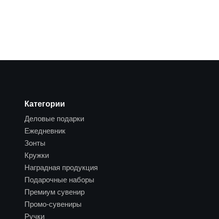
Категории
Деловые подарки
Ежедневник
Зонты
Кружки
Наградная продукция
Подарочные наборы
Премиум сувенир
Промо-сувениры
Ручки