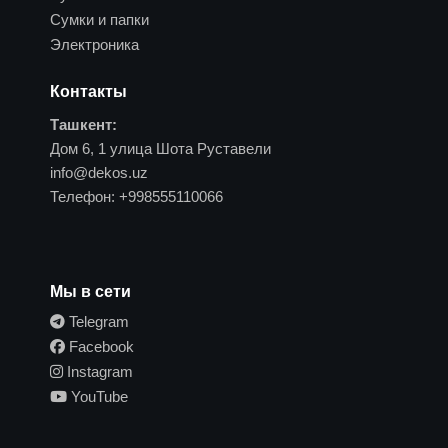
Сумки и папки
Электроника
Контакты
Ташкент:
Дом 6, 1 улица Шота Руставели
info@dekos.uz
Телефон:
+998555110066
Мы в сети
Telegram
Facebook
Instagram
YouTube