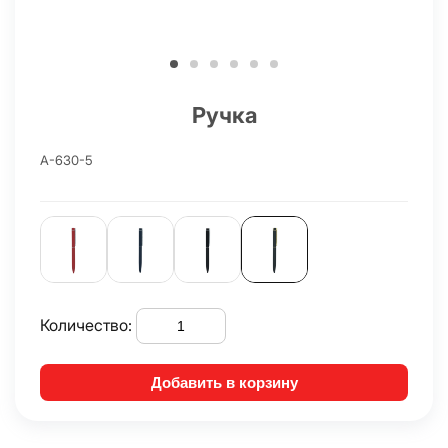
Ручка
A-630-5
Количество:
Добавить в корзину