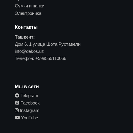
Сумки и папки
Электроника
Контакты
Ташкент:
Дом 6, 1 улица Шота Руставели
info@dekos.uz
Телефон:
+998555110066
Мы в сети
Telegram
Facebook
Instagram
YouTube