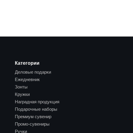
Категории
Деловые подарки
Ежедневник
Зонты
Кружки
Наградная продукция
Подарочные наборы
Премиум сувенир
Промо-сувениры
Ручки