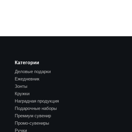
Категории
Деловые подарки
Ежедневник
Зонты
Кружки
Наградная продукция
Подарочные наборы
Премиум сувенир
Промо-сувениры
Ручки