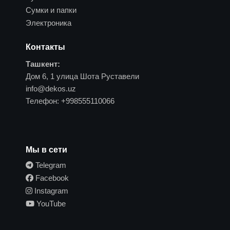
Сумки и папки
Электроника
Контакты
Ташкент:
Дом 6, 1 улица Шота Руставели
info@dekos.uz
Телефон:
+998555110066
Мы в сети
Telegram
Facebook
Instagram
YouTube