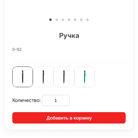
Ручка
S-92
Количество:
Добавить в корзину