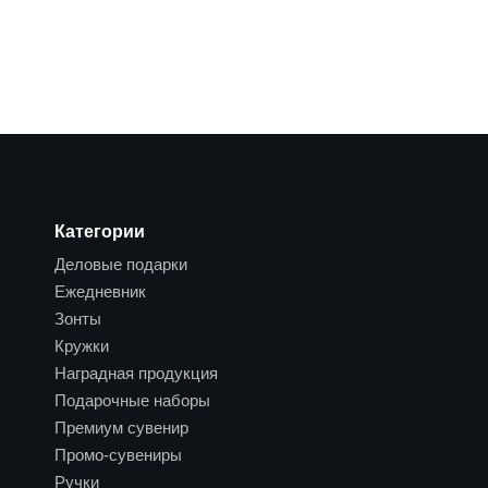
Категории
Деловые подарки
Ежедневник
Зонты
Кружки
Наградная продукция
Подарочные наборы
Премиум сувенир
Промо-сувениры
Ручки