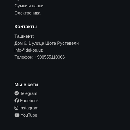
Сумки и папки
Электроника
Контакты
Ташкент:
Дом 6, 1 улица Шота Руставели
info@dekos.uz
Телефон:
+998555110066
Мы в сети
Telegram
Facebook
Instagram
YouTube