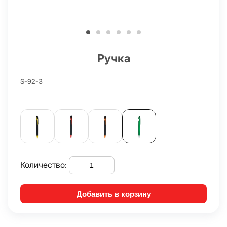
Ручка
S-92-3
Количество:
Добавить в корзину