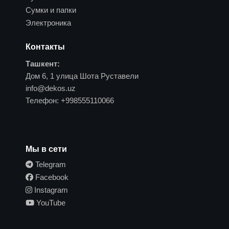
Сумки и папки
Электроника
Контакты
Ташкент:
Дом 6, 1 улица Шота Руставели
info@dekos.uz
Телефон:
+998555110066
Мы в сети
Telegram
Facebook
Instagram
YouTube