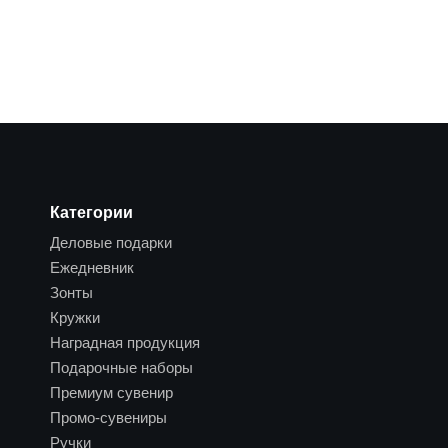
Категории
Деловые подарки
Ежедневник
Зонты
Кружки
Наградная продукция
Подарочные наборы
Премиум сувенир
Промо-сувениры
Ручки