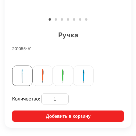
Ручка
201055-A1
Количество:
Добавить в корзину