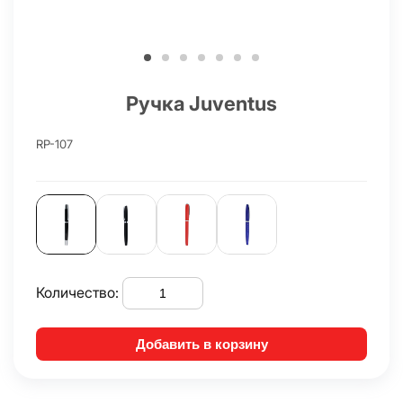
Ручка Juventus
RP-107
Количество:
Добавить в корзину