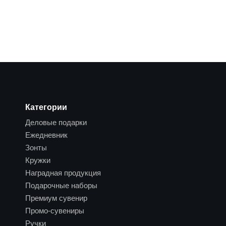
Категории
Деловые подарки
Ежедневник
Зонты
Кружки
Наградная продукция
Подарочные наборы
Премиум сувенир
Промо-сувениры
Ручки