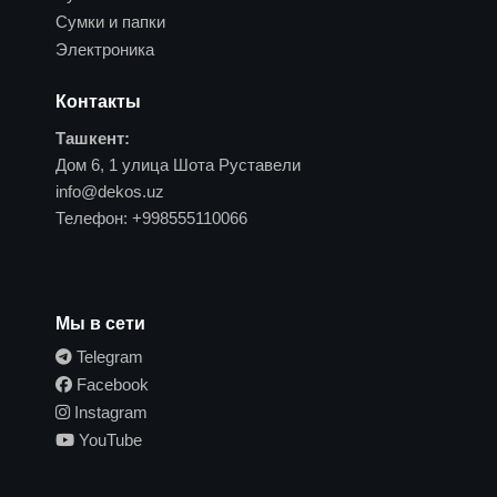
Сумки и папки
Электроника
Контакты
Ташкент:
Дом 6, 1 улица Шота Руставели
info@dekos.uz
Телефон:
+998555110066
Мы в сети
Telegram
Facebook
Instagram
YouTube