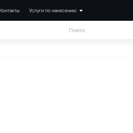
Контакты
Услуги по нанесению