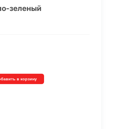
ло-зеленый
бавить в корзину