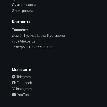
Сумки и папки
Электроника
Контакты
Ташкент:
Дом 6, 1 улица Шота Руставели
info@dekos.uz
Телефон:
+998555110066
Мы в сети
Telegram
Facebook
Instagram
YouTube