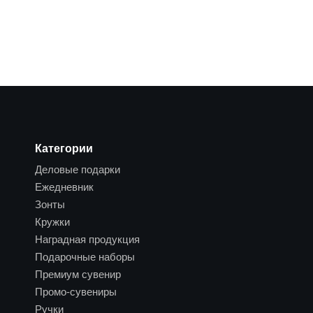
Категории
Деловые подарки
Ежедневник
Зонты
Кружки
Наградная продукция
Подарочные наборы
Премиум сувенир
Промо-сувениры
Ручки