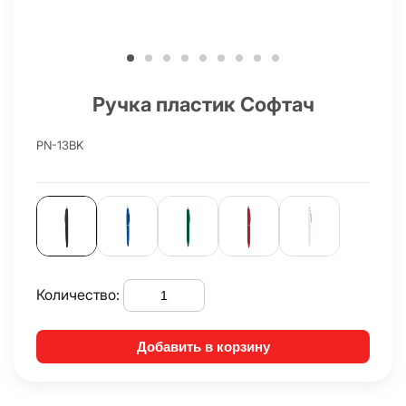
Ручка пластик Софтач
PN-13BK
Количество:
Добавить в корзину