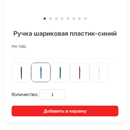
Ручка шариковая пластик-синий
PN-13BL
Количество:
Добавить в корзину