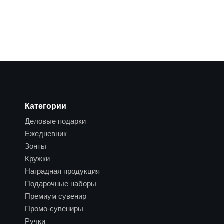
Категории
Деловые подарки
Ежедневник
Зонты
Кружки
Наградная продукция
Подарочные наборы
Премиум сувенир
Промо-сувениры
Ручки