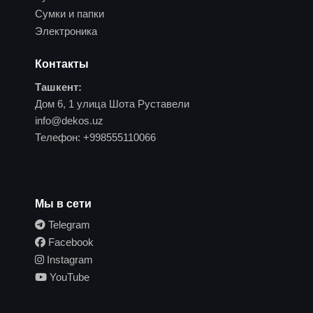
Сумки и папки
Электроника
Контакты
Ташкент:
Дом 6, 1 улица Шота Руставели
info@dekos.uz
Телефон:
+998555110066
Мы в сети
Telegram
Facebook
Instagram
YouTube