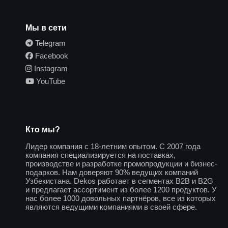
Мы в сети
Telegram
Facebook
Instagram
YouTube
Кто мы?
Лидер компания с 18-летним опытом. С 2007 года
компания специализируется на поставках,
производстве и разработке промопродукции и бизнес-
подарков. Нам доверяют 90% ведущих компаний
Узбекистана. Dekos работает в сегментах B2B и B2G
и предлагает ассортимент из более 1200 продуктов. У
нас более 1000 довольных партнёров, все из которых
являются ведущими компаниями в своей сфере.