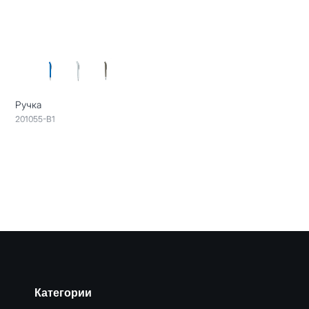
Ручка
201055-B1
Категории