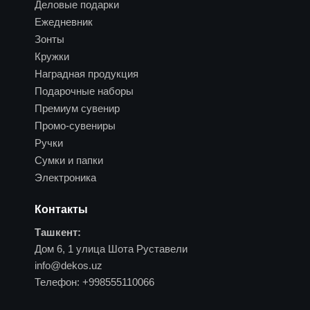
Деловые подарки
Ежедневник
Зонты
Кружки
Наградная продукция
Подарочные наборы
Премиум сувенир
Промо-сувениры
Ручки
Сумки и папки
Электроника
Контакты
Ташкент:
Дом 6, 1 улица Шота Руставели
info@dekos.uz
Телефон:
+998555110066