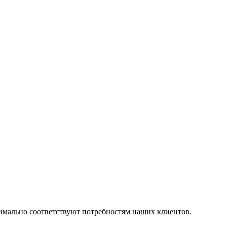
симально соответствуют потребностям наших клиентов.