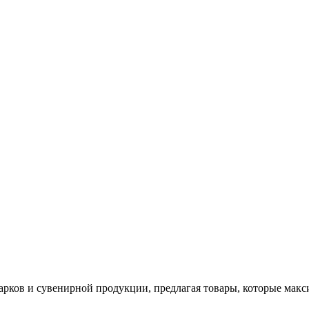
арков и сувенирной продукции, предлагая товары, которые мак