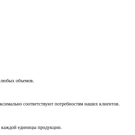
 любых объемов.
максимально соответствуют потребностям наших клиентов.
во каждой единицы продукции.