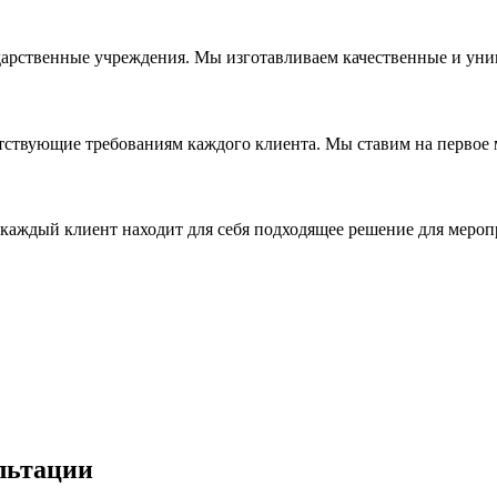
дарственные учреждения. Мы изготавливаем качественные и уни
ствующие требованиям каждого клиента. Мы ставим на первое ме
каждый клиент находит для себя подходящее решение для мероп
льтации