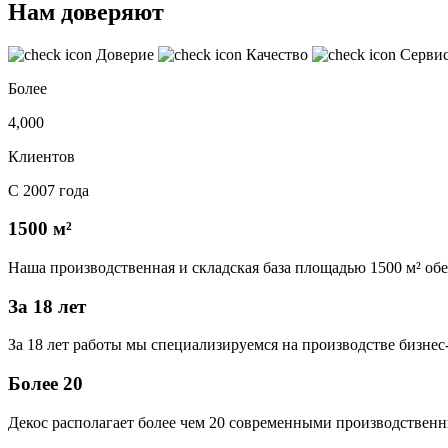
Нам доверяют
Доверие
Качество
Серви
Более
4,000
Клиентов
С 2007 года
1500 м²
Наша производственная и складская база площадью 1500 м² об
За 18 лет
За 18 лет работы мы специализируемся на производстве бизне
Более 20
Декос располагает более чем 20 современными производственн