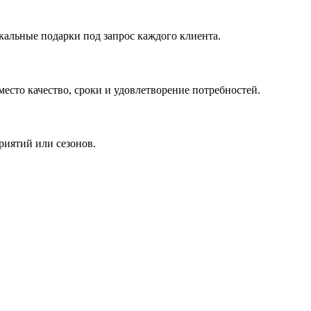
кальные подарки под запрос каждого клиента.
сто качество, сроки и удовлетворение потребностей.
риятий или сезонов.