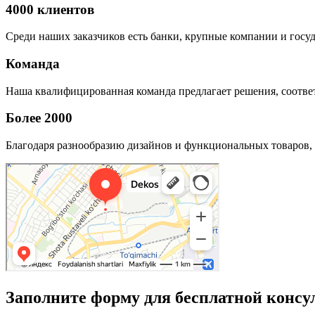
4000 клиентов
Среди наших заказчиков есть банки, крупные компании и госу
Команда
Наша квалифицированная команда предлагает решения, соответ
Более 2000
Благодаря разнообразию дизайнов и функциональных товаров, 
Заполните форму для бесплатной консу