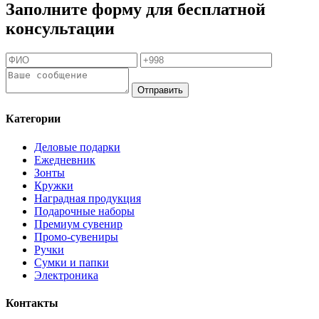
Заполните форму для бесплатной
консультации
Отправить
Категории
Деловые подарки
Ежедневник
Зонты
Кружки
Наградная продукция
Подарочные наборы
Премиум сувенир
Промо-сувениры
Ручки
Сумки и папки
Электроника
Контакты