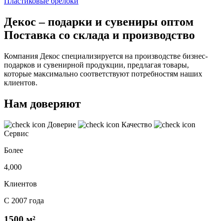
Пластиковые брелоки
Декос – подарки и сувениры оптом
Поставка со склада и производство
Компания Декос специализируется на производстве бизнес-
подарков и сувенирной продукции, предлагая товары,
которые максимально соответствуют потребностям наших
клиентов.
Нам доверяют
Доверие
Качество
Сервис
Более
4,000
Клиентов
С 2007 года
1500 м²