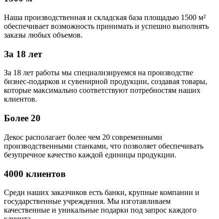
Наша производственная и складская база площадью 1500 м²
обеспечивает возможность принимать и успешно выполнять
заказы любых объемов.
За 18 лет
За 18 лет работы мы специализируемся на производстве
бизнес-подарков и сувенирной продукции, создавая товары,
которые максимально соответствуют потребностям наших
клиентов.
Более 20
Декос располагает более чем 20 современными
производственными станками, что позволяет обеспечивать
безупречное качество каждой единицы продукции.
4000 клиентов
Среди наших заказчиков есть банки, крупные компании и
государственные учреждения. Мы изготавливаем
качественные и уникальные подарки под запрос каждого
клиента.