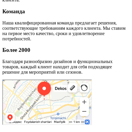
Команда
Наша квалифицированная команда предлагает решения,
соответствующие требованиям каждого клиента. Мы ставим
на первое место качество, сроки и удовлетворение
потребностей.
Более 2000
Благодаря разнообразию дизайнов и функциональных
товаров, каждый клиент находит для себя подходящее
решение для мероприятий или сезонов.