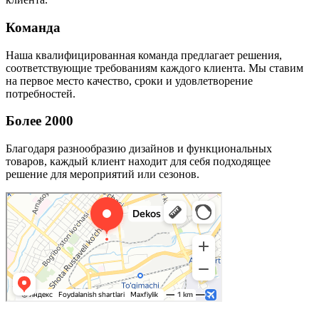
Команда
Наша квалифицированная команда предлагает решения,
соответствующие требованиям каждого клиента. Мы ставим
на первое место качество, сроки и удовлетворение
потребностей.
Более 2000
Благодаря разнообразию дизайнов и функциональных
товаров, каждый клиент находит для себя подходящее
решение для мероприятий или сезонов.