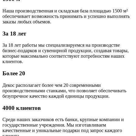
Наша производственная и складская база площадью 1500 м²
обеспечивает возможность принимать и успешно выполнять
заказы любых объемов.
За 18 лет
За 18 лет работы мы специализируемся на производстве
бизнес-подарков и сувенирной продукции, создавая товары,
которые максимально соответствуют потребностям наших
клиентов.
Более 20
Декос располагает более чем 20 современными
производственными станками, что позволяет обеспечивать
безупречное качество каждой единицы продукции.
4000 клиентов
Среди наших заказчиков есть банки, крупные компании и
государственные учреждения. Мы изготавливаем
качественные и уникальные подарки под запрос каждого
клиента.