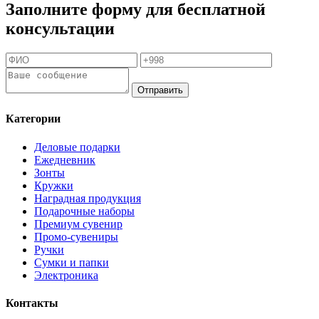
Заполните форму для бесплатной
консультации
Отправить
Категории
Деловые подарки
Ежедневник
Зонты
Кружки
Наградная продукция
Подарочные наборы
Премиум сувенир
Промо-сувениры
Ручки
Сумки и папки
Электроника
Контакты