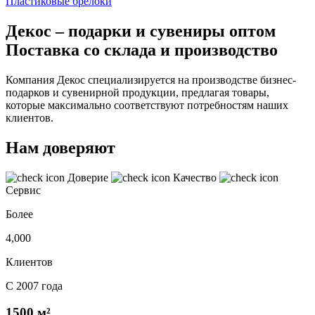
Пластиковые брелоки
Декос – подарки и сувениры оптом
Поставка со склада и производство
Компания Декос специализируется на производстве бизнес-
подарков и сувенирной продукции, предлагая товары,
которые максимально соответствуют потребностям наших
клиентов.
Нам доверяют
Доверие
Качество
Сервис
Более
4,000
Клиентов
С 2007 года
1500 м²