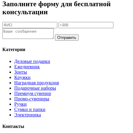
Заполните форму для бесплатной
консультации
Отправить
Категории
Деловые подарки
Ежедневник
Зонты
Кружки
Наградная продукция
Подарочные наборы
Премиум сувенир
Промо-сувениры
Ручки
Сумки и папки
Электроника
Контакты