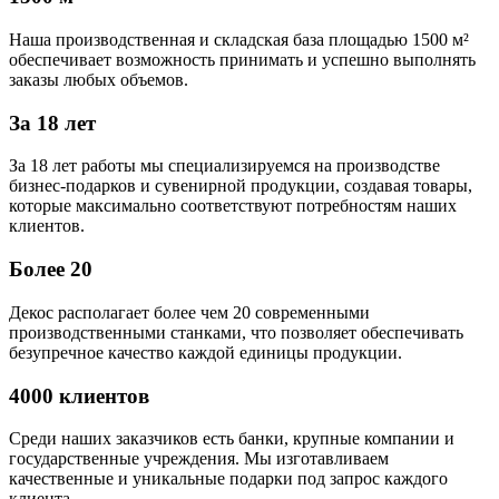
Наша производственная и складская база площадью 1500 м²
обеспечивает возможность принимать и успешно выполнять
заказы любых объемов.
За 18 лет
За 18 лет работы мы специализируемся на производстве
бизнес-подарков и сувенирной продукции, создавая товары,
которые максимально соответствуют потребностям наших
клиентов.
Более 20
Декос располагает более чем 20 современными
производственными станками, что позволяет обеспечивать
безупречное качество каждой единицы продукции.
4000 клиентов
Среди наших заказчиков есть банки, крупные компании и
государственные учреждения. Мы изготавливаем
качественные и уникальные подарки под запрос каждого
клиента.