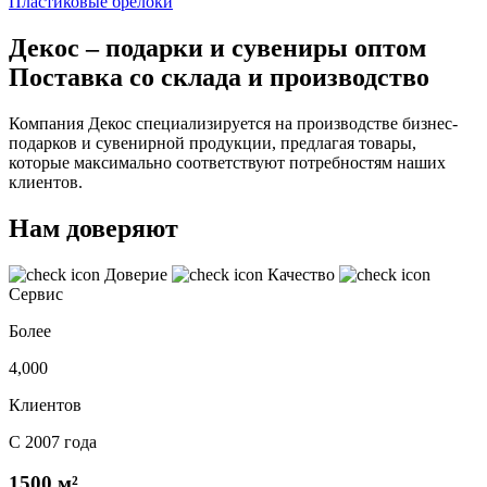
Пластиковые брелоки
Декос – подарки и сувениры оптом
Поставка со склада и производство
Компания Декос специализируется на производстве бизнес-
подарков и сувенирной продукции, предлагая товары,
которые максимально соответствуют потребностям наших
клиентов.
Нам доверяют
Доверие
Качество
Сервис
Более
4,000
Клиентов
С 2007 года
1500 м²