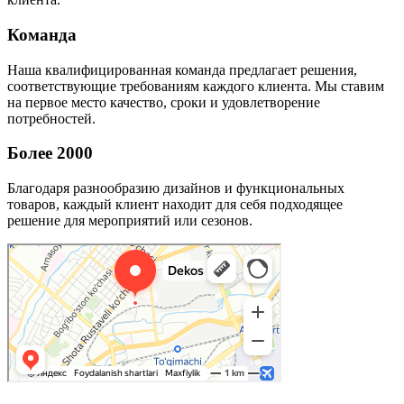
Команда
Наша квалифицированная команда предлагает решения,
соответствующие требованиям каждого клиента. Мы ставим
на первое место качество, сроки и удовлетворение
потребностей.
Более 2000
Благодаря разнообразию дизайнов и функциональных
товаров, каждый клиент находит для себя подходящее
решение для мероприятий или сезонов.