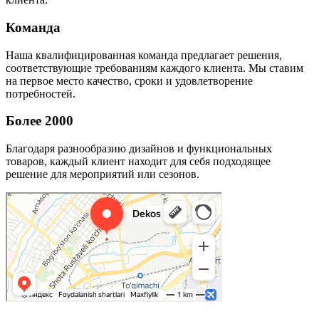
Команда
Наша квалифицированная команда предлагает решения,
соответствующие требованиям каждого клиента. Мы ставим
на первое место качество, сроки и удовлетворение
потребностей.
Более 2000
Благодаря разнообразию дизайнов и функциональных
товаров, каждый клиент находит для себя подходящее
решение для мероприятий или сезонов.