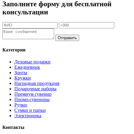
Заполните форму для бесплатной
консультации
Отправить
Категории
Деловые подарки
Ежедневник
Зонты
Кружки
Наградная продукция
Подарочные наборы
Премиум сувенир
Промо-сувениры
Ручки
Сумки и папки
Электроника
Контакты