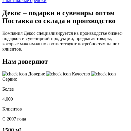
Пластиковые брелоки
Декос – подарки и сувениры оптом
Поставка со склада и производство
Компания Декос специализируется на производстве бизнес-
подарков и сувенирной продукции, предлагая товары,
которые максимально соответствуют потребностям наших
клиентов.
Нам доверяют
Доверие
Качество
Сервис
Более
4,000
Клиентов
С 2007 года
1500 м²