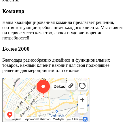
Команда
Наша квалифицированная команда предлагает решения,
соответствующие требованиям каждого клиента. Мы ставим
на первое место качество, сроки и удовлетворение
потребностей.
Более 2000
Благодаря разнообразию дизайнов и функциональных
товаров, каждый клиент находит для себя подходящее
решение для мероприятий или сезонов.