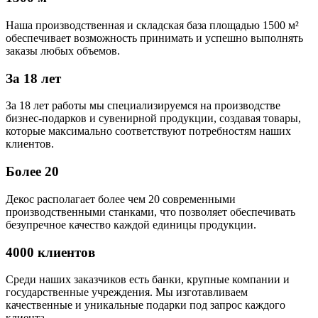
Наша производственная и складская база площадью 1500 м²
обеспечивает возможность принимать и успешно выполнять
заказы любых объемов.
За 18 лет
За 18 лет работы мы специализируемся на производстве
бизнес-подарков и сувенирной продукции, создавая товары,
которые максимально соответствуют потребностям наших
клиентов.
Более 20
Декос располагает более чем 20 современными
производственными станками, что позволяет обеспечивать
безупречное качество каждой единицы продукции.
4000 клиентов
Среди наших заказчиков есть банки, крупные компании и
государственные учреждения. Мы изготавливаем
качественные и уникальные подарки под запрос каждого
клиента.