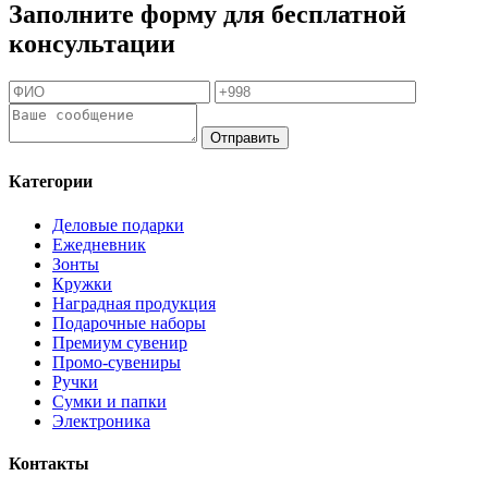
Заполните форму для бесплатной
консультации
Отправить
Категории
Деловые подарки
Ежедневник
Зонты
Кружки
Наградная продукция
Подарочные наборы
Премиум сувенир
Промо-сувениры
Ручки
Сумки и папки
Электроника
Контакты