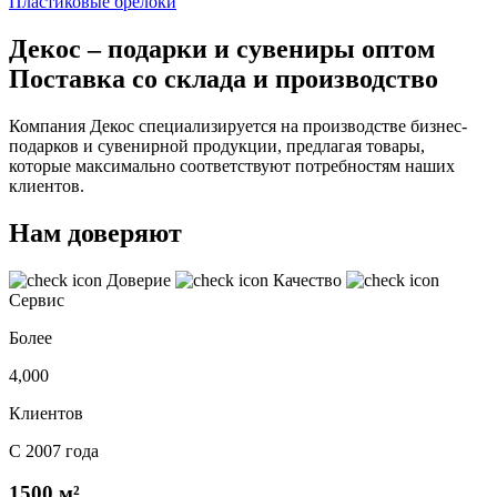
Пластиковые брелоки
Декос – подарки и сувениры оптом
Поставка со склада и производство
Компания Декос специализируется на производстве бизнес-
подарков и сувенирной продукции, предлагая товары,
которые максимально соответствуют потребностям наших
клиентов.
Нам доверяют
Доверие
Качество
Сервис
Более
4,000
Клиентов
С 2007 года
1500 м²