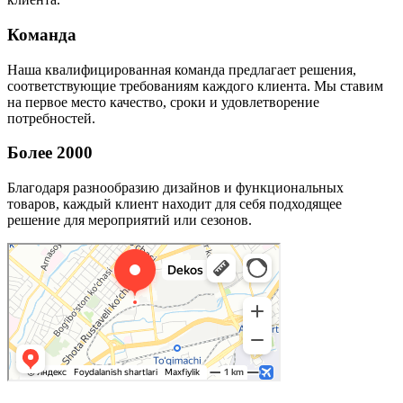
Команда
Наша квалифицированная команда предлагает решения,
соответствующие требованиям каждого клиента. Мы ставим
на первое место качество, сроки и удовлетворение
потребностей.
Более 2000
Благодаря разнообразию дизайнов и функциональных
товаров, каждый клиент находит для себя подходящее
решение для мероприятий или сезонов.