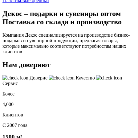
Пластиковые брелоки
Декос – подарки и сувениры оптом
Поставка со склада и производство
Компания Декос специализируется на производстве бизнес-
подарков и сувенирной продукции, предлагая товары,
которые максимально соответствуют потребностям наших
клиентов.
Нам доверяют
Доверие
Качество
Сервис
Более
4,000
Клиентов
С 2007 года
1500 м²