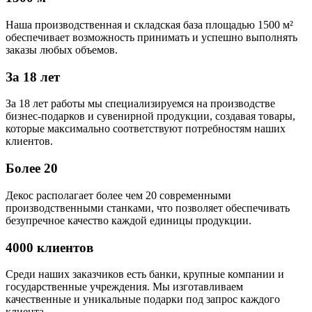
Наша производственная и складская база площадью 1500 м²
обеспечивает возможность принимать и успешно выполнять
заказы любых объемов.
За 18 лет
За 18 лет работы мы специализируемся на производстве
бизнес-подарков и сувенирной продукции, создавая товары,
которые максимально соответствуют потребностям наших
клиентов.
Более 20
Декос располагает более чем 20 современными
производственными станками, что позволяет обеспечивать
безупречное качество каждой единицы продукции.
4000 клиентов
Среди наших заказчиков есть банки, крупные компании и
государственные учреждения. Мы изготавливаем
качественные и уникальные подарки под запрос каждого
клиента.