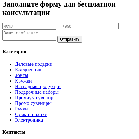
Заполните форму для бесплатной
консультации
Отправить
Категории
Деловые подарки
Ежедневник
Зонты
Кружки
Наградная продукция
Подарочные наборы
Премиум сувенир
Промо-сувениры
Ручки
Сумки и папки
Электроника
Контакты