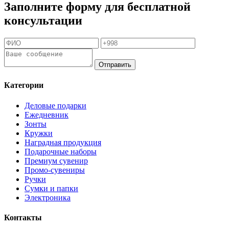
Заполните форму для бесплатной
консультации
Отправить
Категории
Деловые подарки
Ежедневник
Зонты
Кружки
Наградная продукция
Подарочные наборы
Премиум сувенир
Промо-сувениры
Ручки
Сумки и папки
Электроника
Контакты