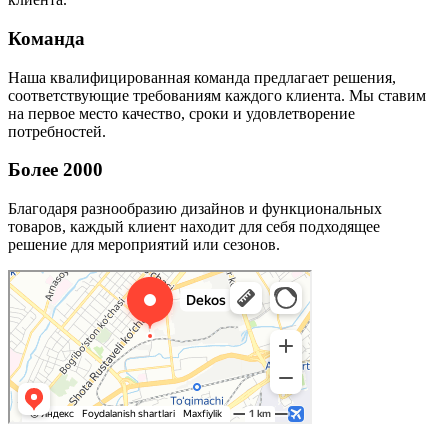
Команда
Наша квалифицированная команда предлагает решения,
соответствующие требованиям каждого клиента. Мы ставим
на первое место качество, сроки и удовлетворение
потребностей.
Более 2000
Благодаря разнообразию дизайнов и функциональных
товаров, каждый клиент находит для себя подходящее
решение для мероприятий или сезонов.