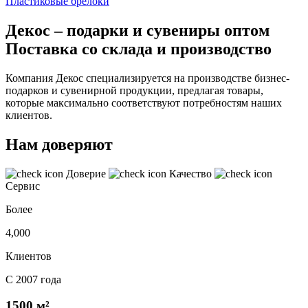
Пластиковые брелоки
Декос – подарки и сувениры оптом
Поставка со склада и производство
Компания Декос специализируется на производстве бизнес-
подарков и сувенирной продукции, предлагая товары,
которые максимально соответствуют потребностям наших
клиентов.
Нам доверяют
Доверие
Качество
Сервис
Более
4,000
Клиентов
С 2007 года
1500 м²