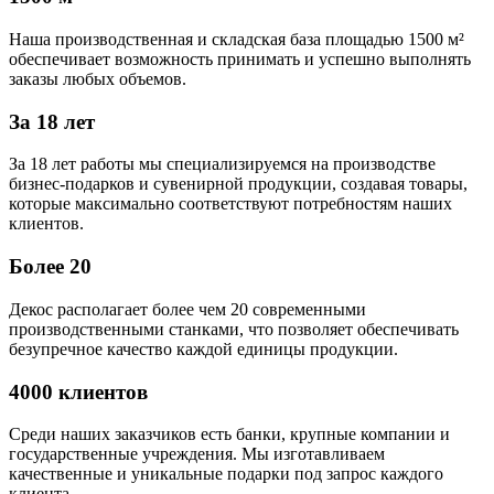
Наша производственная и складская база площадью 1500 м²
обеспечивает возможность принимать и успешно выполнять
заказы любых объемов.
За 18 лет
За 18 лет работы мы специализируемся на производстве
бизнес-подарков и сувенирной продукции, создавая товары,
которые максимально соответствуют потребностям наших
клиентов.
Более 20
Декос располагает более чем 20 современными
производственными станками, что позволяет обеспечивать
безупречное качество каждой единицы продукции.
4000 клиентов
Среди наших заказчиков есть банки, крупные компании и
государственные учреждения. Мы изготавливаем
качественные и уникальные подарки под запрос каждого
клиента.