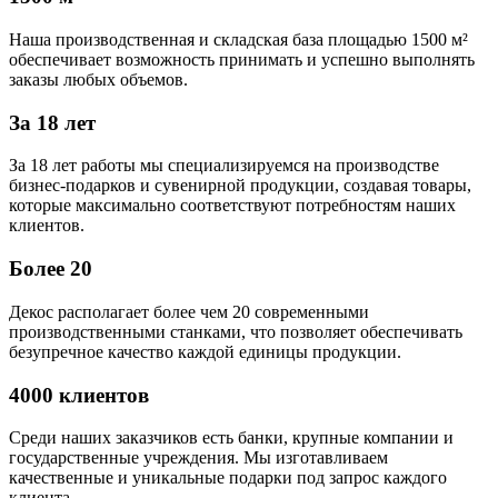
Наша производственная и складская база площадью 1500 м²
обеспечивает возможность принимать и успешно выполнять
заказы любых объемов.
За 18 лет
За 18 лет работы мы специализируемся на производстве
бизнес-подарков и сувенирной продукции, создавая товары,
которые максимально соответствуют потребностям наших
клиентов.
Более 20
Декос располагает более чем 20 современными
производственными станками, что позволяет обеспечивать
безупречное качество каждой единицы продукции.
4000 клиентов
Среди наших заказчиков есть банки, крупные компании и
государственные учреждения. Мы изготавливаем
качественные и уникальные подарки под запрос каждого
клиента.