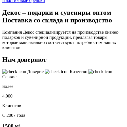
Пластиковые брелоки
Декос – подарки и сувениры оптом
Поставка со склада и производство
Компания Декос специализируется на производстве бизнес-
подарков и сувенирной продукции, предлагая товары,
которые максимально соответствуют потребностям наших
клиентов.
Нам доверяют
Доверие
Качество
Сервис
Более
4,000
Клиентов
С 2007 года
1500 м²