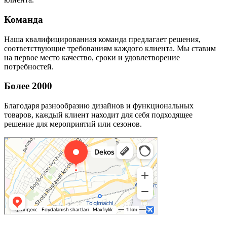
Команда
Наша квалифицированная команда предлагает решения,
соответствующие требованиям каждого клиента. Мы ставим
на первое место качество, сроки и удовлетворение
потребностей.
Более 2000
Благодаря разнообразию дизайнов и функциональных
товаров, каждый клиент находит для себя подходящее
решение для мероприятий или сезонов.