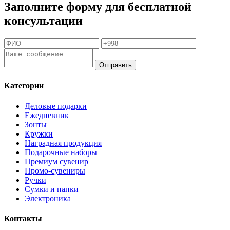
Заполните форму для бесплатной
консультации
Отправить
Категории
Деловые подарки
Ежедневник
Зонты
Кружки
Наградная продукция
Подарочные наборы
Премиум сувенир
Промо-сувениры
Ручки
Сумки и папки
Электроника
Контакты