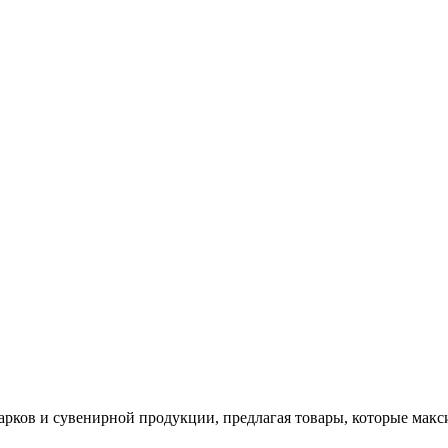
арков и сувенирной продукции, предлагая товары, которые мак