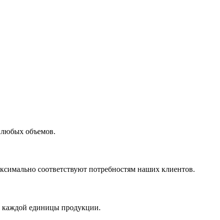
 любых объемов.
максимально соответствуют потребностям наших клиентов.
во каждой единицы продукции.