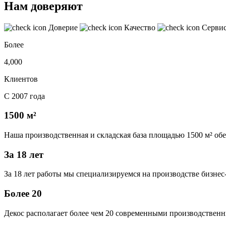
Нам доверяют
Доверие
Качество
Серви
Более
4,000
Клиентов
С 2007 года
1500 м²
Наша производственная и складская база площадью 1500 м² об
За 18 лет
За 18 лет работы мы специализируемся на производстве бизне
Более 20
Декос располагает более чем 20 современными производственн