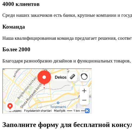
4000 клиентов
Среди наших заказчиков есть банки, крупные компании и госу
Команда
Наша квалифицированная команда предлагает решения, соответ
Более 2000
Благодаря разнообразию дизайнов и функциональных товаров, 
Заполните форму для бесплатной консу