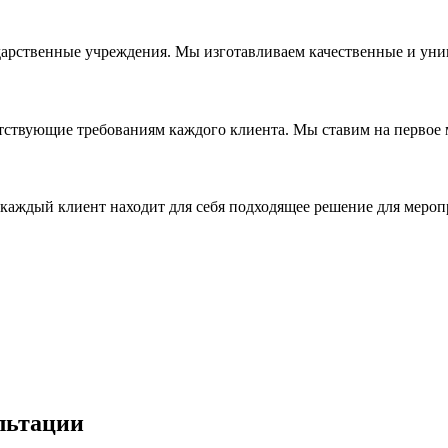
дарственные учреждения. Мы изготавливаем качественные и уни
ствующие требованиям каждого клиента. Мы ставим на первое ме
каждый клиент находит для себя подходящее решение для мероп
льтации