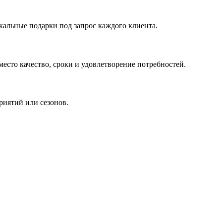
кальные подарки под запрос каждого клиента.
сто качество, сроки и удовлетворение потребностей.
риятий или сезонов.