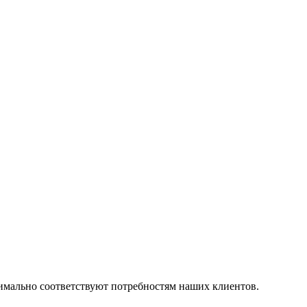
симально соответствуют потребностям наших клиентов.