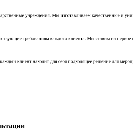
дарственные учреждения. Мы изготавливаем качественные и уни
ствующие требованиям каждого клиента. Мы ставим на первое ме
каждый клиент находит для себя подходящее решение для мероп
льтации