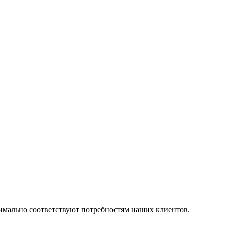
симально соответствуют потребностям наших клиентов.