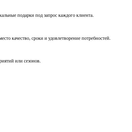
кальные подарки под запрос каждого клиента.
сто качество, сроки и удовлетворение потребностей.
риятий или сезонов.