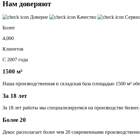
Нам доверяют
Доверие
Качество
Серви
Более
4,000
Клиентов
С 2007 года
1500 м²
Наша производственная и складская база площадью 1500 м² об
За 18 лет
За 18 лет работы мы специализируемся на производстве бизне
Более 20
Декос располагает более чем 20 современными производственн