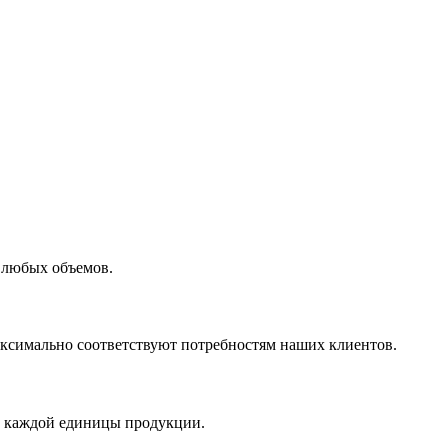
 любых объемов.
максимально соответствуют потребностям наших клиентов.
во каждой единицы продукции.