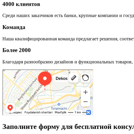
4000 клиентов
Среди наших заказчиков есть банки, крупные компании и госу
Команда
Наша квалифицированная команда предлагает решения, соответ
Более 2000
Благодаря разнообразию дизайнов и функциональных товаров, 
Заполните форму для бесплатной консу