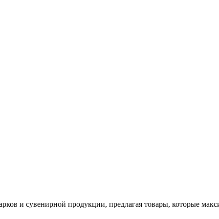
арков и сувенирной продукции, предлагая товары, которые мак