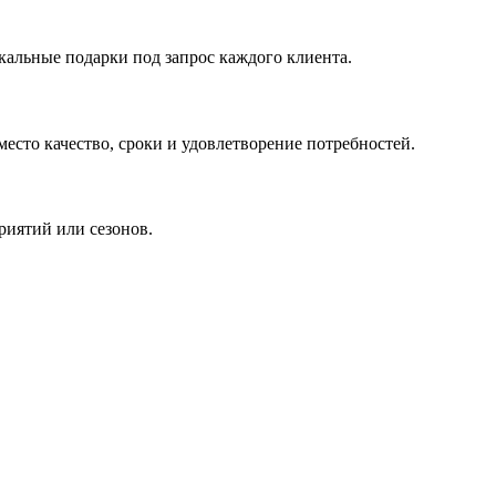
кальные подарки под запрос каждого клиента.
сто качество, сроки и удовлетворение потребностей.
риятий или сезонов.