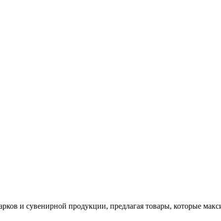
арков и сувенирной продукции, предлагая товары, которые мак