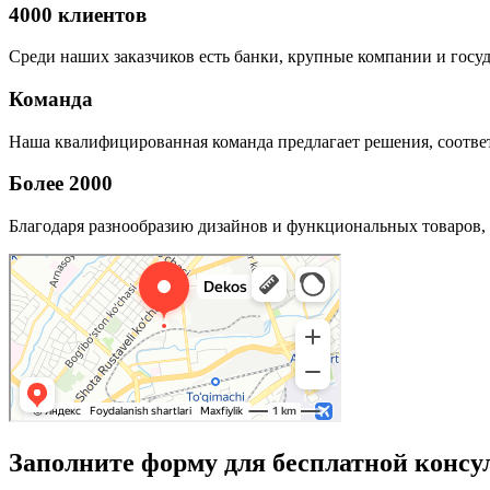
4000 клиентов
Среди наших заказчиков есть банки, крупные компании и госу
Команда
Наша квалифицированная команда предлагает решения, соответ
Более 2000
Благодаря разнообразию дизайнов и функциональных товаров, 
Заполните форму для бесплатной консу