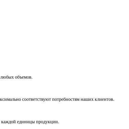
 любых объемов.
максимально соответствуют потребностям наших клиентов.
во каждой единицы продукции.