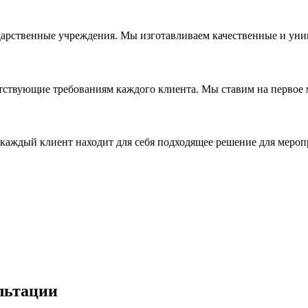
дарственные учреждения. Мы изготавливаем качественные и уни
ствующие требованиям каждого клиента. Мы ставим на первое ме
каждый клиент находит для себя подходящее решение для мероп
льтации