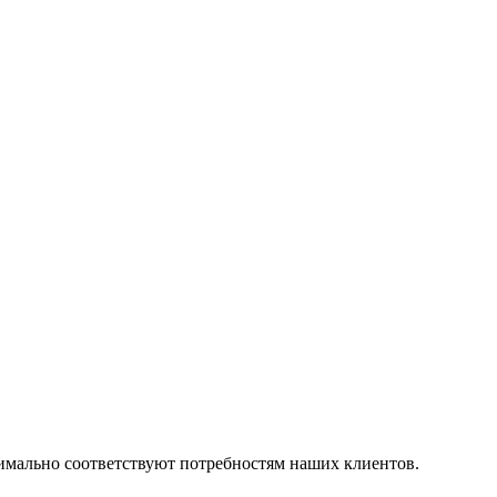
симально соответствуют потребностям наших клиентов.