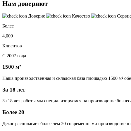
Нам доверяют
Доверие
Качество
Серви
Более
4,000
Клиентов
С 2007 года
1500 м²
Наша производственная и складская база площадью 1500 м² об
За 18 лет
За 18 лет работы мы специализируемся на производстве бизне
Более 20
Декос располагает более чем 20 современными производственн