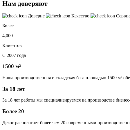
Нам доверяют
Доверие
Качество
Серви
Более
4,000
Клиентов
С 2007 года
1500 м²
Наша производственная и складская база площадью 1500 м² об
За 18 лет
За 18 лет работы мы специализируемся на производстве бизне
Более 20
Декос располагает более чем 20 современными производственн