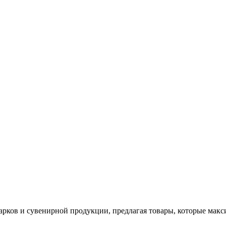
арков и сувенирной продукции, предлагая товары, которые мак