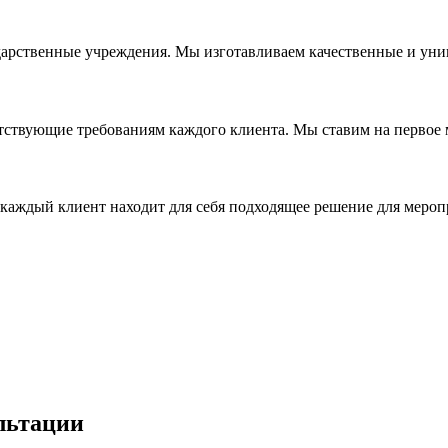
дарственные учреждения. Мы изготавливаем качественные и уни
ствующие требованиям каждого клиента. Мы ставим на первое ме
каждый клиент находит для себя подходящее решение для мероп
льтации