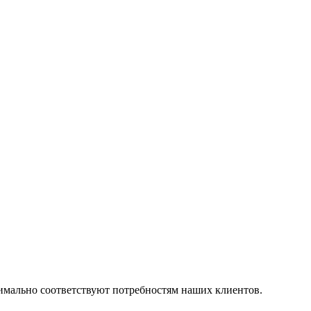
симально соответствуют потребностям наших клиентов.