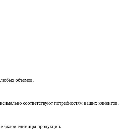
 любых объемов.
максимально соответствуют потребностям наших клиентов.
во каждой единицы продукции.