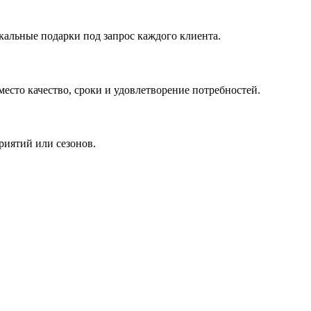
кальные подарки под запрос каждого клиента.
сто качество, сроки и удовлетворение потребностей.
риятий или сезонов.