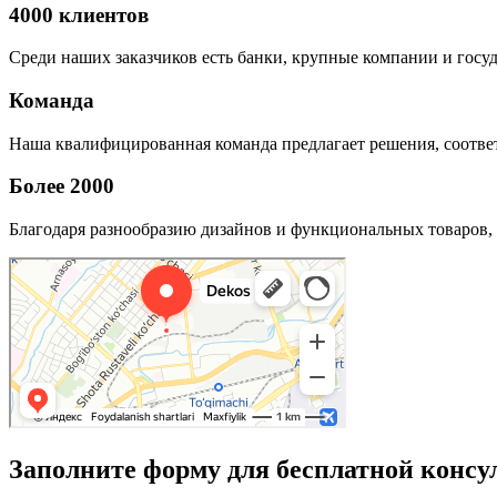
4000 клиентов
Среди наших заказчиков есть банки, крупные компании и госу
Команда
Наша квалифицированная команда предлагает решения, соответ
Более 2000
Благодаря разнообразию дизайнов и функциональных товаров, 
Заполните форму для бесплатной консу