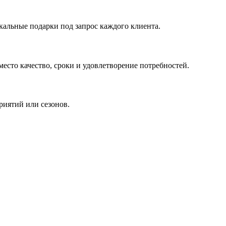
кальные подарки под запрос каждого клиента.
сто качество, сроки и удовлетворение потребностей.
риятий или сезонов.