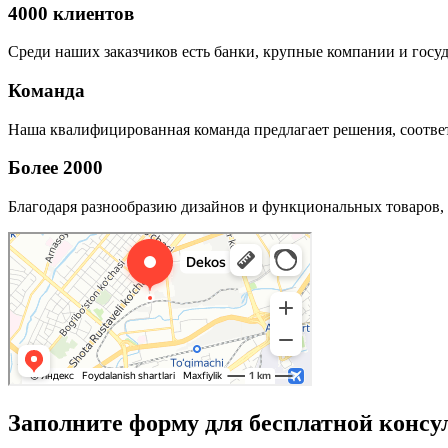
4000 клиентов
Среди наших заказчиков есть банки, крупные компании и госу
Команда
Наша квалифицированная команда предлагает решения, соответ
Более 2000
Благодаря разнообразию дизайнов и функциональных товаров, 
Заполните форму для бесплатной консу