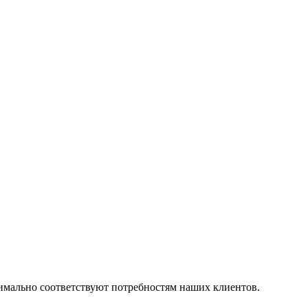
симально соответствуют потребностям наших клиентов.