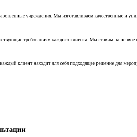
дарственные учреждения. Мы изготавливаем качественные и уни
ствующие требованиям каждого клиента. Мы ставим на первое ме
каждый клиент находит для себя подходящее решение для мероп
льтации