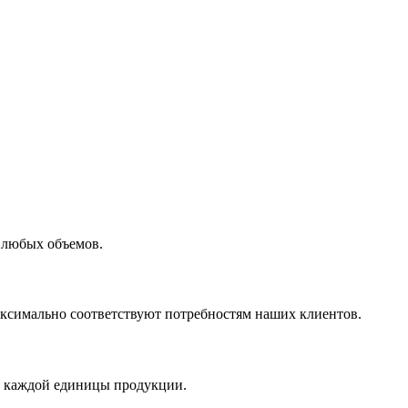
 любых объемов.
максимально соответствуют потребностям наших клиентов.
во каждой единицы продукции.