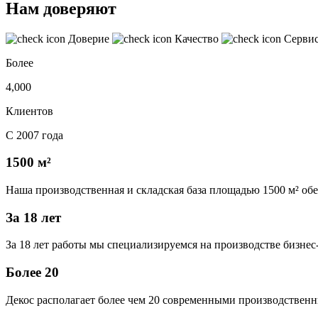
Нам доверяют
Доверие
Качество
Серви
Более
4,000
Клиентов
С 2007 года
1500 м²
Наша производственная и складская база площадью 1500 м² об
За 18 лет
За 18 лет работы мы специализируемся на производстве бизне
Более 20
Декос располагает более чем 20 современными производственн