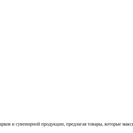
арков и сувенирной продукции, предлагая товары, которые мак