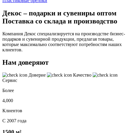
Пластиковые брелоки
Декос – подарки и сувениры оптом
Поставка со склада и производство
Компания Декос специализируется на производстве бизнес-
подарков и сувенирной продукции, предлагая товары,
которые максимально соответствуют потребностям наших
клиентов.
Нам доверяют
Доверие
Качество
Сервис
Более
4,000
Клиентов
С 2007 года
1500 м²