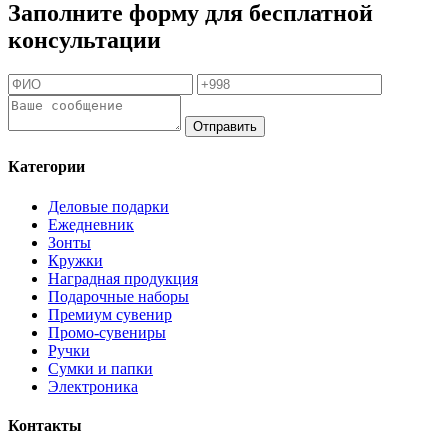
Заполните форму для бесплатной
консультации
Отправить
Категории
Деловые подарки
Ежедневник
Зонты
Кружки
Наградная продукция
Подарочные наборы
Премиум сувенир
Промо-сувениры
Ручки
Сумки и папки
Электроника
Контакты