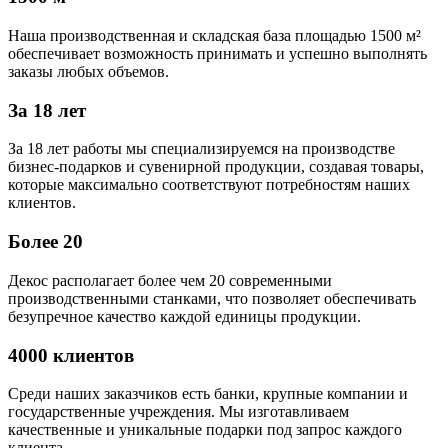
Наша производственная и складская база площадью 1500 м²
обеспечивает возможность принимать и успешно выполнять
заказы любых объемов.
За 18 лет
За 18 лет работы мы специализируемся на производстве
бизнес-подарков и сувенирной продукции, создавая товары,
которые максимально соответствуют потребностям наших
клиентов.
Более 20
Декос располагает более чем 20 современными
производственными станками, что позволяет обеспечивать
безупречное качество каждой единицы продукции.
4000 клиентов
Среди наших заказчиков есть банки, крупные компании и
государственные учреждения. Мы изготавливаем
качественные и уникальные подарки под запрос каждого
клиента.