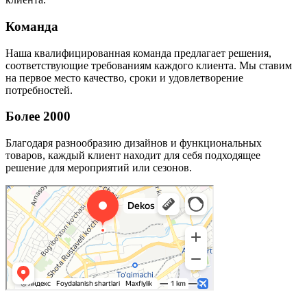
Команда
Наша квалифицированная команда предлагает решения,
соответствующие требованиям каждого клиента. Мы ставим
на первое место качество, сроки и удовлетворение
потребностей.
Более 2000
Благодаря разнообразию дизайнов и функциональных
товаров, каждый клиент находит для себя подходящее
решение для мероприятий или сезонов.