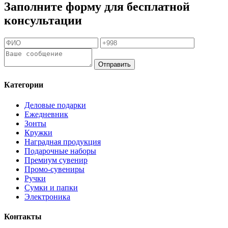
Заполните форму для бесплатной
консультации
Отправить
Категории
Деловые подарки
Ежедневник
Зонты
Кружки
Наградная продукция
Подарочные наборы
Премиум сувенир
Промо-сувениры
Ручки
Сумки и папки
Электроника
Контакты