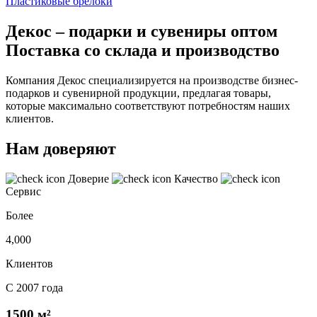
Пластиковые брелоки
Декос – подарки и сувениры оптом
Поставка со склада и производство
Компания Декос специализируется на производстве бизнес-
подарков и сувенирной продукции, предлагая товары,
которые максимально соответствуют потребностям наших
клиентов.
Нам доверяют
Доверие
Качество
Сервис
Более
4,000
Клиентов
С 2007 года
1500 м²