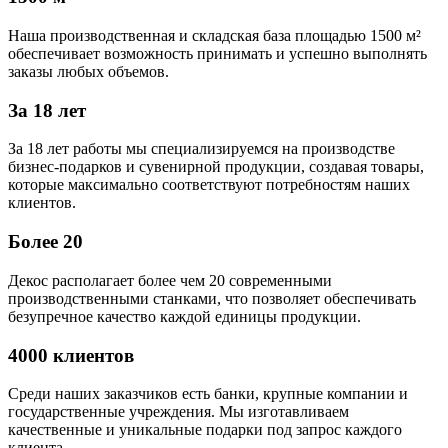
Наша производственная и складская база площадью 1500 м²
обеспечивает возможность принимать и успешно выполнять
заказы любых объемов.
За 18 лет
За 18 лет работы мы специализируемся на производстве
бизнес-подарков и сувенирной продукции, создавая товары,
которые максимально соответствуют потребностям наших
клиентов.
Более 20
Декос располагает более чем 20 современными
производственными станками, что позволяет обеспечивать
безупречное качество каждой единицы продукции.
4000 клиентов
Среди наших заказчиков есть банки, крупные компании и
государственные учреждения. Мы изготавливаем
качественные и уникальные подарки под запрос каждого
клиента.