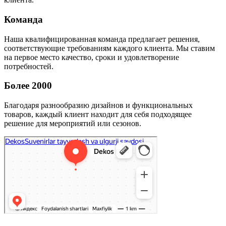
Команда
Наша квалифицированная команда предлагает решения,
соответствующие требованиям каждого клиента. Мы ставим
на первое место качество, сроки и удовлетворение
потребностей.
Более 2000
Благодаря разнообразию дизайнов и функциональных
товаров, каждый клиент находит для себя подходящее
решение для мероприятий или сезонов.