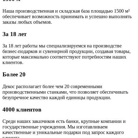
Наша производственная и складская база площадью 1500 м²
обеспечивает возможность принимать и успешно выполнять
заказы любых объемов.
За 18 лет
За 18 лет работы мы специализируемся на производстве
бизнес-подарков и сувенирной продукции, создавая товары,
которые максимально соответствуют потребностям наших
клиентов.
Более 20
Декос располагает более чем 20 современными
производственными станками, что позволяет обеспечивать
безупречное качество каждой единицы продукции.
4000 клиентов
Среди наших заказчиков есть банки, крупные компании и
государственные учреждения. Мы изготавливаем
качественные и уникальные подарки под запрос каждого
клиента.