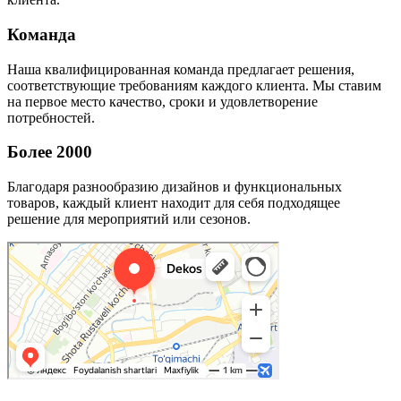
Команда
Наша квалифицированная команда предлагает решения,
соответствующие требованиям каждого клиента. Мы ставим
на первое место качество, сроки и удовлетворение
потребностей.
Более 2000
Благодаря разнообразию дизайнов и функциональных
товаров, каждый клиент находит для себя подходящее
решение для мероприятий или сезонов.