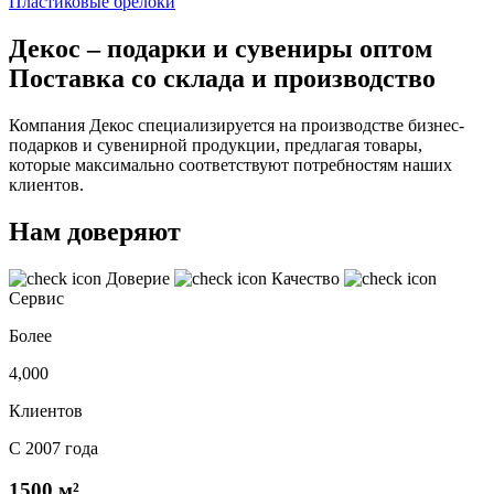
Пластиковые брелоки
Декос – подарки и сувениры оптом
Поставка со склада и производство
Компания Декос специализируется на производстве бизнес-
подарков и сувенирной продукции, предлагая товары,
которые максимально соответствуют потребностям наших
клиентов.
Нам доверяют
Доверие
Качество
Сервис
Более
4,000
Клиентов
С 2007 года
1500 м²