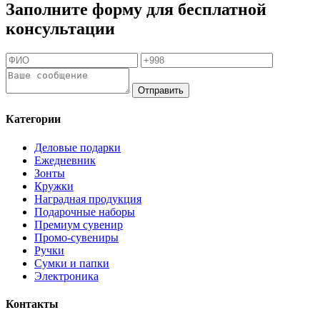
Заполните форму для бесплатной
консультации
Отправить
Категории
Деловые подарки
Ежедневник
Зонты
Кружки
Наградная продукция
Подарочные наборы
Премиум сувенир
Промо-сувениры
Ручки
Сумки и папки
Электроника
Контакты