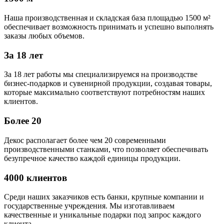
Наша производственная и складская база площадью 1500 м²
обеспечивает возможность принимать и успешно выполнять
заказы любых объемов.
За 18 лет
За 18 лет работы мы специализируемся на производстве
бизнес-подарков и сувенирной продукции, создавая товары,
которые максимально соответствуют потребностям наших
клиентов.
Более 20
Декос располагает более чем 20 современными
производственными станками, что позволяет обеспечивать
безупречное качество каждой единицы продукции.
4000 клиентов
Среди наших заказчиков есть банки, крупные компании и
государственные учреждения. Мы изготавливаем
качественные и уникальные подарки под запрос каждого
клиента.