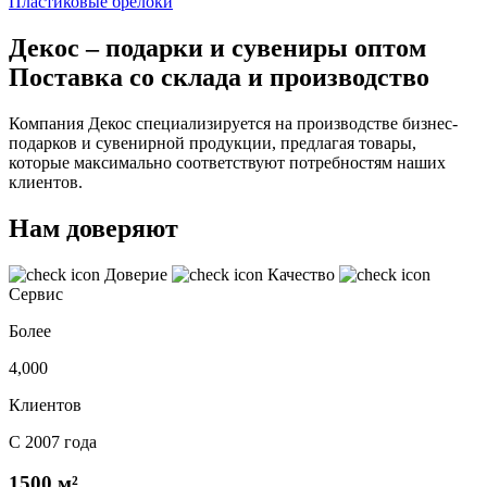
Пластиковые брелоки
Декос – подарки и сувениры оптом
Поставка со склада и производство
Компания Декос специализируется на производстве бизнес-
подарков и сувенирной продукции, предлагая товары,
которые максимально соответствуют потребностям наших
клиентов.
Нам доверяют
Доверие
Качество
Сервис
Более
4,000
Клиентов
С 2007 года
1500 м²