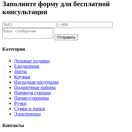
Заполните форму для бесплатной
консультации
Отправить
Категории
Деловые подарки
Ежедневник
Зонты
Кружки
Наградная продукция
Подарочные наборы
Премиум сувенир
Промо-сувениры
Ручки
Сумки и папки
Электроника
Контакты