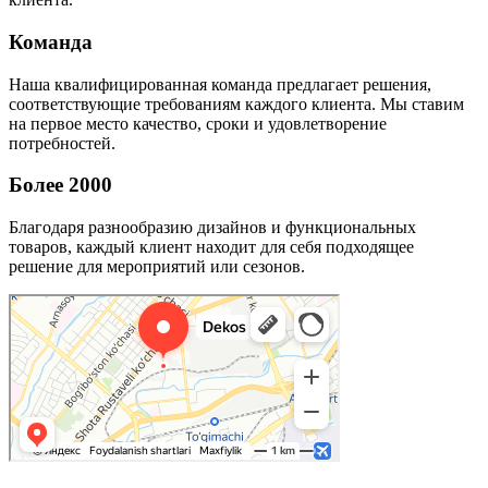
Команда
Наша квалифицированная команда предлагает решения,
соответствующие требованиям каждого клиента. Мы ставим
на первое место качество, сроки и удовлетворение
потребностей.
Более 2000
Благодаря разнообразию дизайнов и функциональных
товаров, каждый клиент находит для себя подходящее
решение для мероприятий или сезонов.