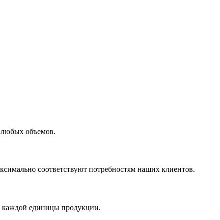
 любых объемов.
максимально соответствуют потребностям наших клиентов.
во каждой единицы продукции.