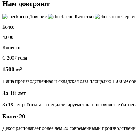
Нам доверяют
Доверие
Качество
Серви
Более
4,000
Клиентов
С 2007 года
1500 м²
Наша производственная и складская база площадью 1500 м² об
За 18 лет
За 18 лет работы мы специализируемся на производстве бизне
Более 20
Декос располагает более чем 20 современными производственн