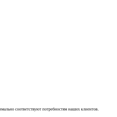
симально соответствуют потребностям наших клиентов.