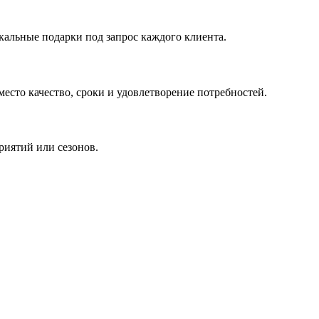
кальные подарки под запрос каждого клиента.
сто качество, сроки и удовлетворение потребностей.
риятий или сезонов.