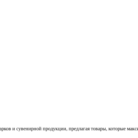
арков и сувенирной продукции, предлагая товары, которые мак