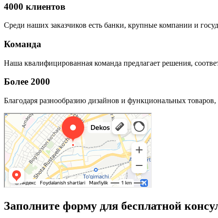
4000 клиентов
Среди наших заказчиков есть банки, крупные компании и госу
Команда
Наша квалифицированная команда предлагает решения, соответ
Более 2000
Благодаря разнообразию дизайнов и функциональных товаров, 
Заполните форму для бесплатной консу