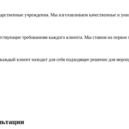
дарственные учреждения. Мы изготавливаем качественные и уни
ствующие требованиям каждого клиента. Мы ставим на первое ме
каждый клиент находит для себя подходящее решение для мероп
льтации