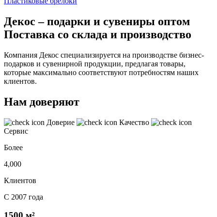
Пластиковые брелоки
Декос – подарки и сувениры оптом
Поставка со склада и производство
Компания Декос специализируется на производстве бизнес-
подарков и сувенирной продукции, предлагая товары,
которые максимально соответствуют потребностям наших
клиентов.
Нам доверяют
Доверие
Качество
Сервис
Более
4,000
Клиентов
С 2007 года
1500 м²