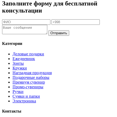
Заполните форму для бесплатной
консультации
Отправить
Категории
Деловые подарки
Ежедневник
Зонты
Кружки
Наградная продукция
Подарочные наборы
Премиум сувенир
Промо-сувениры
Ручки
Сумки и папки
Электроника
Контакты