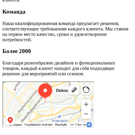
Команда
Наша квалифицированная команда предлагает решения,
соответствующие требованиям каждого клиента. Мы ставим
на первое место качество, сроки и удовлетворение
потребностей.
Более 2000
Благодаря разнообразию дизайнов и функциональных
товаров, каждый клиент находит для себя подходящее
решение для мероприятий или сезонов.