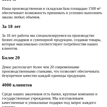
Наша производственная и складская база площадью 1500 м²
обеспечивает возможность принимать и успешно выполнять
заказы любых объемов.
За 18 лет
За 18 лет работы мы специализируемся на производстве
бизнес-подарков и сувенирной продукции, создавая товары,
которые максимально соответствуют потребностям наших
клиентов.
Более 20
Декос располагает более чем 20 современными
производственными станками, что позволяет обеспечивать
безупречное качество каждой единицы продукции.
4000 клиентов
Среди наших заказчиков есть банки, крупные компании и
государственные учреждения. Мы изготавливаем
качественные и уникальные подарки под запрос каждого
клиента.