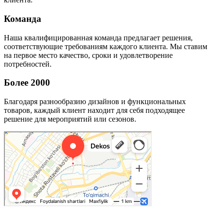
Команда
Наша квалифицированная команда предлагает решения,
соответствующие требованиям каждого клиента. Мы ставим
на первое место качество, сроки и удовлетворение
потребностей.
Более 2000
Благодаря разнообразию дизайнов и функциональных
товаров, каждый клиент находит для себя подходящее
решение для мероприятий или сезонов.