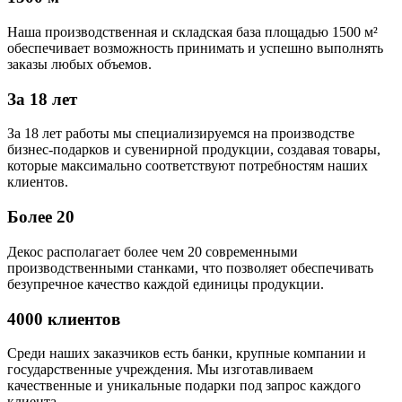
Наша производственная и складская база площадью 1500 м²
обеспечивает возможность принимать и успешно выполнять
заказы любых объемов.
За 18 лет
За 18 лет работы мы специализируемся на производстве
бизнес-подарков и сувенирной продукции, создавая товары,
которые максимально соответствуют потребностям наших
клиентов.
Более 20
Декос располагает более чем 20 современными
производственными станками, что позволяет обеспечивать
безупречное качество каждой единицы продукции.
4000 клиентов
Среди наших заказчиков есть банки, крупные компании и
государственные учреждения. Мы изготавливаем
качественные и уникальные подарки под запрос каждого
клиента.