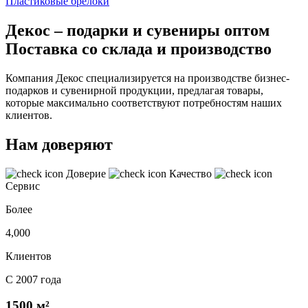
Пластиковые брелоки
Декос – подарки и сувениры оптом
Поставка со склада и производство
Компания Декос специализируется на производстве бизнес-
подарков и сувенирной продукции, предлагая товары,
которые максимально соответствуют потребностям наших
клиентов.
Нам доверяют
Доверие
Качество
Сервис
Более
4,000
Клиентов
С 2007 года
1500 м²