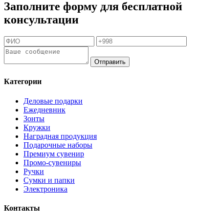
Заполните форму для бесплатной
консультации
Отправить
Категории
Деловые подарки
Ежедневник
Зонты
Кружки
Наградная продукция
Подарочные наборы
Премиум сувенир
Промо-сувениры
Ручки
Сумки и папки
Электроника
Контакты