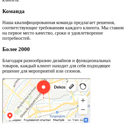
Команда
Наша квалифицированная команда предлагает решения,
соответствующие требованиям каждого клиента. Мы ставим
на первое место качество, сроки и удовлетворение
потребностей.
Более 2000
Благодаря разнообразию дизайнов и функциональных
товаров, каждый клиент находит для себя подходящее
решение для мероприятий или сезонов.