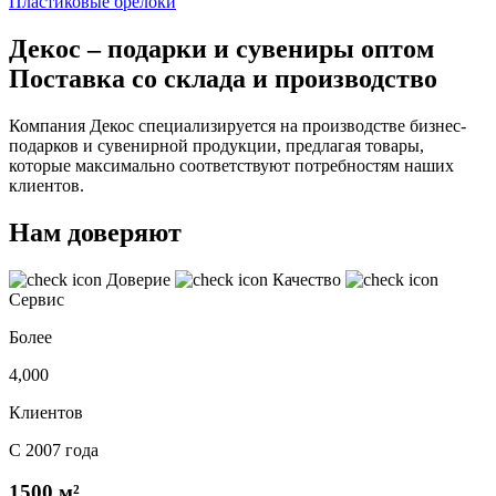
Пластиковые брелоки
Декос – подарки и сувениры оптом
Поставка со склада и производство
Компания Декос специализируется на производстве бизнес-
подарков и сувенирной продукции, предлагая товары,
которые максимально соответствуют потребностям наших
клиентов.
Нам доверяют
Доверие
Качество
Сервис
Более
4,000
Клиентов
С 2007 года
1500 м²