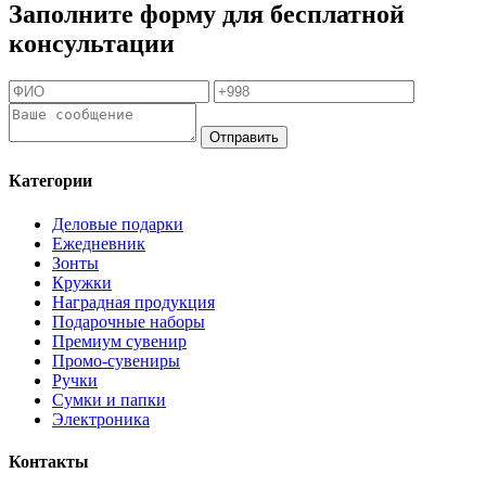
Заполните форму для бесплатной
консультации
Отправить
Категории
Деловые подарки
Ежедневник
Зонты
Кружки
Наградная продукция
Подарочные наборы
Премиум сувенир
Промо-сувениры
Ручки
Сумки и папки
Электроника
Контакты