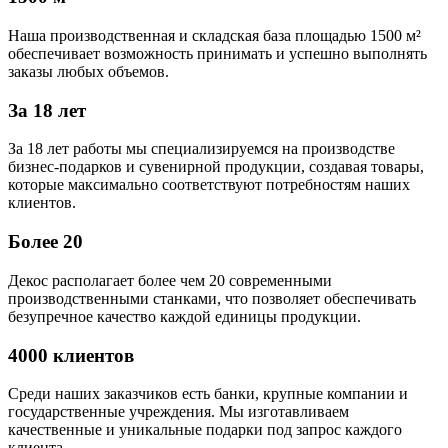
Наша производственная и складская база площадью 1500 м²
обеспечивает возможность принимать и успешно выполнять
заказы любых объемов.
За 18 лет
За 18 лет работы мы специализируемся на производстве
бизнес-подарков и сувенирной продукции, создавая товары,
которые максимально соответствуют потребностям наших
клиентов.
Более 20
Декос располагает более чем 20 современными
производственными станками, что позволяет обеспечивать
безупречное качество каждой единицы продукции.
4000 клиентов
Среди наших заказчиков есть банки, крупные компании и
государственные учреждения. Мы изготавливаем
качественные и уникальные подарки под запрос каждого
клиента.