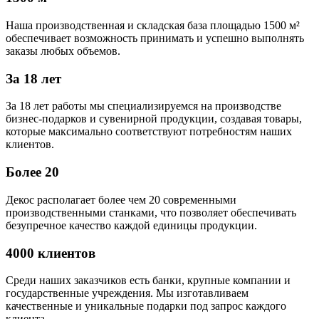
Наша производственная и складская база площадью 1500 м²
обеспечивает возможность принимать и успешно выполнять
заказы любых объемов.
За 18 лет
За 18 лет работы мы специализируемся на производстве
бизнес-подарков и сувенирной продукции, создавая товары,
которые максимально соответствуют потребностям наших
клиентов.
Более 20
Декос располагает более чем 20 современными
производственными станками, что позволяет обеспечивать
безупречное качество каждой единицы продукции.
4000 клиентов
Среди наших заказчиков есть банки, крупные компании и
государственные учреждения. Мы изготавливаем
качественные и уникальные подарки под запрос каждого
клиента.