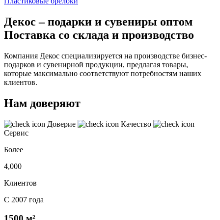
Пластиковые брелоки
Декос – подарки и сувениры оптом
Поставка со склада и производство
Компания Декос специализируется на производстве бизнес-
подарков и сувенирной продукции, предлагая товары,
которые максимально соответствуют потребностям наших
клиентов.
Нам доверяют
Доверие
Качество
Сервис
Более
4,000
Клиентов
С 2007 года
1500 м²