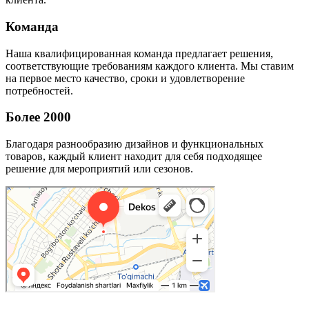
Команда
Наша квалифицированная команда предлагает решения,
соответствующие требованиям каждого клиента. Мы ставим
на первое место качество, сроки и удовлетворение
потребностей.
Более 2000
Благодаря разнообразию дизайнов и функциональных
товаров, каждый клиент находит для себя подходящее
решение для мероприятий или сезонов.