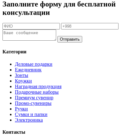
Заполните форму для бесплатной
консультации
Отправить
Категории
Деловые подарки
Ежедневник
Зонты
Кружки
Наградная продукция
Подарочные наборы
Премиум сувенир
Промо-сувениры
Ручки
Сумки и папки
Электроника
Контакты